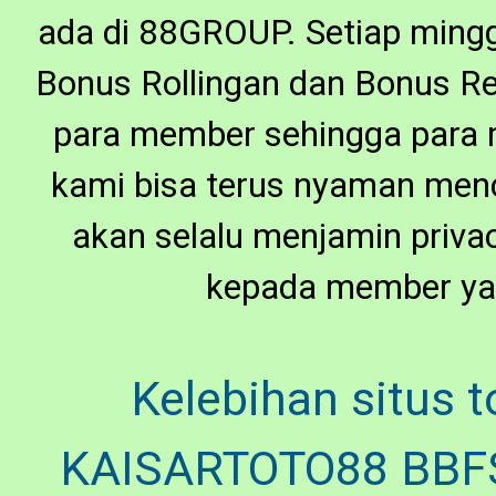
ada di 88GROUP. Setiap min
Bonus Rollingan dan Bonus Re
para member sehingga para m
kami bisa terus nyaman me
akan selalu menjamin priv
kepada member yan
Kelebihan situs t
KAISARTOTO88 BBFS 