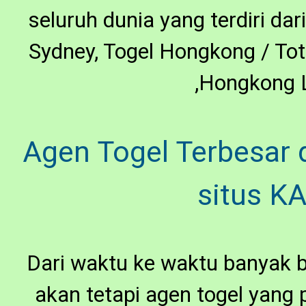
seluruh dunia yang terdiri dar
Sydney, Togel Hongkong / Tot
,Hongkong L
Agen Togel Terbesar 
situs K
Dari waktu ke waktu banyak b
akan tetapi agen togel yang 