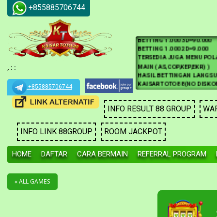
BETTING 1.000 2D=20.000
+855885706744
PRIZE 3
BETTING 1.000 4D=900.000
BETTING 1.000 3D=90.000
BETTING 1.000 2D=9.000
TERSEDIA JUGA MENU PO
MAIN (AS,COP,KEP,EKR) 
HASIL BETTINGAN LANGSU
,
:
:
KAISARTOTO88 (NO DISKO
+855885706744
INFO RESULT 88 GROUP
WA
INFO LINK 88GROUP
ROOM JACKPOT
HOME
DAFTAR
CARA BERMAIN
REFERRAL PROGRAM
« ALL GAMES