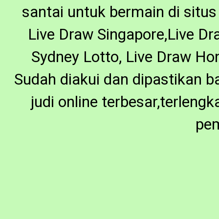
santai untuk bermain di situ
Live Draw Singapore,Live Dr
Sydney Lotto, Live Draw Ho
Sudah diakui dan dipastikan
judi online terbesar,terlen
pe