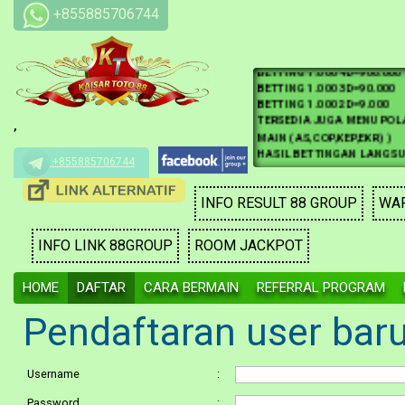
BETTING 1.000 3D=200.000
+855885706744
BETTING 1.000 2D=20.000
PRIZE 3
BETTING 1.000 4D=900.000
BETTING 1.000 3D=90.000
BETTING 1.000 2D=9.000
TERSEDIA JUGA MENU PO
MAIN (AS,COP,KEP,EKR) 
,
:
:
HASIL BETTINGAN LANGSU
KAISARTOTO88 (NO DISKO
+855885706744
INFO RESULT 88 GROUP
WA
INFO LINK 88GROUP
ROOM JACKPOT
HOME
DAFTAR
CARA BERMAIN
REFERRAL PROGRAM
Pendaftaran user bar
Username
:
Password
: