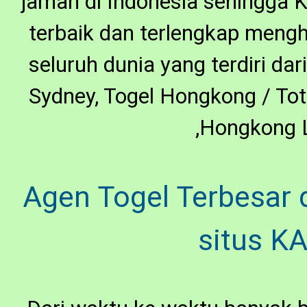
jaman di Indonesia sehingga
terbaik dan terlengkap mengh
seluruh dunia yang terdiri dar
Sydney, Togel Hongkong / Tot
,Hongkong L
Agen Togel Terbesar 
situs K