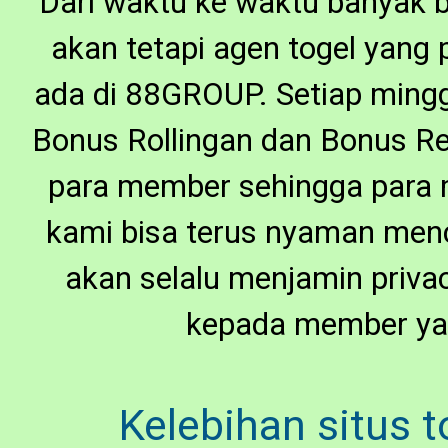
Dari waktu ke waktu banyak b
akan tetapi agen togel yang 
ada di 88GROUP. Setiap min
Bonus Rollingan dan Bonus Re
para member sehingga para m
kami bisa terus nyaman me
akan selalu menjamin priv
kepada member yan
Kelebihan situs t