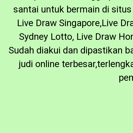
santai untuk bermain di situ
Live Draw Singapore,Live Dr
Sydney Lotto, Live Draw Ho
Sudah diakui dan dipastikan
judi online terbesar,terlen
pe