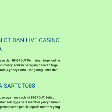
SLOT DAN LIVE CASINO
A
gian dari 88 GROUP Permainan togel online
gkap menghadirkan beragam pasaran togel
 Paolo ,Sydney Lotto ,Hongkong Lotto dan
 KAISARTOTO88
rpercaya hanya ada di 88GROUP. Setiap
mber sehingga para member yang bermain
nan pembayaran penuh kepada member yang