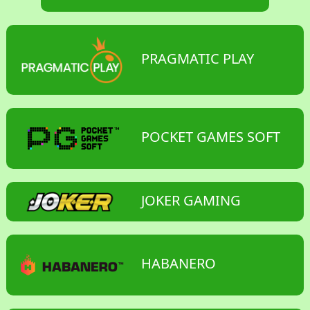
PRAGMATIC PLAY
POCKET GAMES SOFT
JOKER GAMING
HABANERO