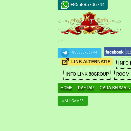
+855885706744
,
:
:
+855885706744
INFO 
INFO LINK 88GROUP
ROOM 
HOME
DAFTAR
CARA BERMAIN
« ALL GAMES