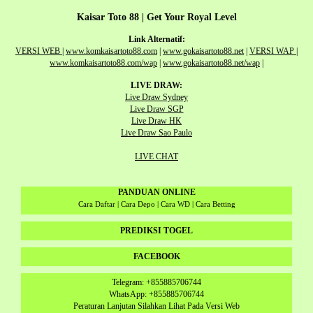
Kaisar Toto 88 | Get Your Royal Level
Link Alternatif:
VERSI WEB
|
www.komkaisartoto88.com
|
www.gokaisartoto88.net
|
VERSI WAP
|
www.komkaisartoto88.com/wap
|
www.gokaisartoto88.net/wap
|
LIVE DRAW:
Live Draw Sydney
Live Draw SGP
Live Draw HK
Live Draw Sao Paulo
LIVE CHAT
PANDUAN ONLINE
Cara Daftar | Cara Depo | Cara WD | Cara Betting
PREDIKSI TOGEL
FACEBOOK
Telegram: +855885706744
WhatsApp: +855885706744
Peraturan Lanjutan Silahkan Lihat Pada Versi Web