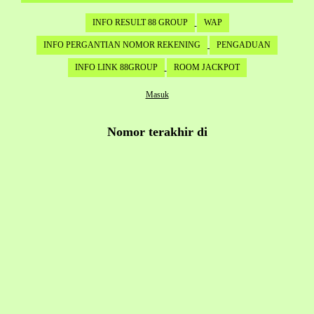
INFO RESULT 88 GROUP
WAP
INFO PERGANTIAN NOMOR REKENING
PENGADUAN
INFO LINK 88GROUP
ROOM JACKPOT
Masuk
Nomor terakhir di