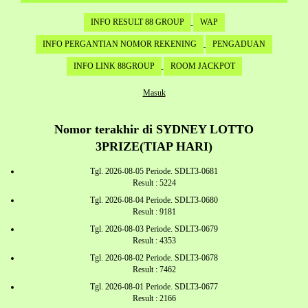
INFO RESULT 88 GROUP
WAP
INFO PERGANTIAN NOMOR REKENING
PENGADUAN
INFO LINK 88GROUP
ROOM JACKPOT
Masuk
Nomor terakhir di SYDNEY LOTTO
3PRIZE(TIAP HARI)
Tgl. 2026-08-05 Periode. SDLT3-0681
Result : 5224
Tgl. 2026-08-04 Periode. SDLT3-0680
Result : 9181
Tgl. 2026-08-03 Periode. SDLT3-0679
Result : 4353
Tgl. 2026-08-02 Periode. SDLT3-0678
Result : 7462
Tgl. 2026-08-01 Periode. SDLT3-0677
Result : 2166