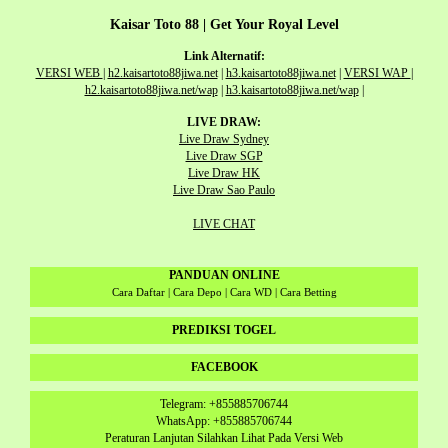
Kaisar Toto 88 | Get Your Royal Level
Link Alternatif:
VERSI WEB
|
h2.kaisartoto88jiwa.net
|
h3.kaisartoto88jiwa.net
|
VERSI WAP
|
h2.kaisartoto88jiwa.net/wap
|
h3.kaisartoto88jiwa.net/wap
|
LIVE DRAW:
Live Draw Sydney
Live Draw SGP
Live Draw HK
Live Draw Sao Paulo
LIVE CHAT
PANDUAN ONLINE
Cara Daftar | Cara Depo | Cara WD | Cara Betting
PREDIKSI TOGEL
FACEBOOK
Telegram: +855885706744
WhatsApp: +855885706744
Peraturan Lanjutan Silahkan Lihat Pada Versi Web