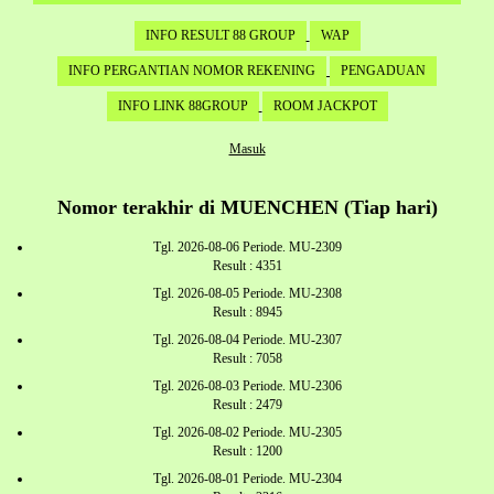
INFO RESULT 88 GROUP
WAP
INFO PERGANTIAN NOMOR REKENING
PENGADUAN
INFO LINK 88GROUP
ROOM JACKPOT
Masuk
Nomor terakhir di MUENCHEN (Tiap hari)
Tgl. 2026-08-06 Periode. MU-2309
Result : 4351
Tgl. 2026-08-05 Periode. MU-2308
Result : 8945
Tgl. 2026-08-04 Periode. MU-2307
Result : 7058
Tgl. 2026-08-03 Periode. MU-2306
Result : 2479
Tgl. 2026-08-02 Periode. MU-2305
Result : 1200
Tgl. 2026-08-01 Periode. MU-2304