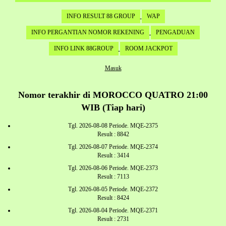
INFO RESULT 88 GROUP
WAP
INFO PERGANTIAN NOMOR REKENING
PENGADUAN
INFO LINK 88GROUP
ROOM JACKPOT
Masuk
Nomor terakhir di MOROCCO QUATRO 21:00
WIB (Tiap hari)
Tgl. 2026-08-08 Periode. MQE-2375
Result : 8842
Tgl. 2026-08-07 Periode. MQE-2374
Result : 3414
Tgl. 2026-08-06 Periode. MQE-2373
Result : 7113
Tgl. 2026-08-05 Periode. MQE-2372
Result : 8424
Tgl. 2026-08-04 Periode. MQE-2371
Result : 2731