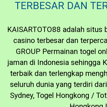
TERBESAR DAN TER
KAISARTOTO88 adalah situs ban
casino terbesar dan terperc
GROUP Permainan togel onli
jaman di Indonesia sehingga
terbaik dan terlengkap mengh
seluruh dunia yang terdiri dar
Sydney, Togel Hongkong / Tot
,Hongkong L