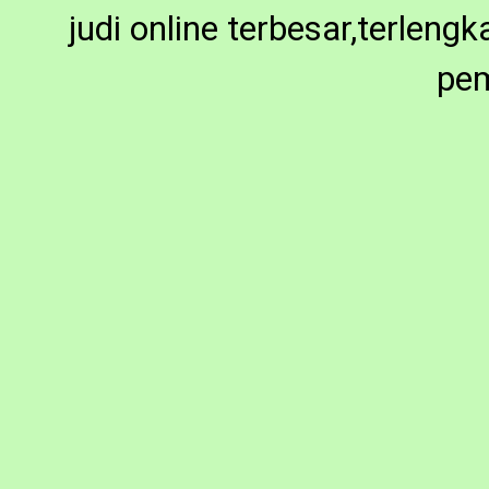
judi online terbesar,terlen
pe