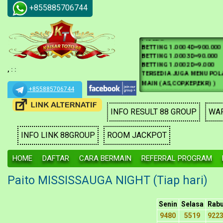
BETTING 1.000 4D=2.000.0
+855885706744
BETTING 1.000 3D=200.000
BETTING 1.000 2D=20.000
PRIZE 3
BETTING 1.000 4D=900.000
BETTING 1.000 3D=90.000
BETTING 1.000 2D=9.000
TERSEDIA JUGA MENU PO
,
:
:
MAIN (AS,COP,KEP,EKR) 
HASIL BETTINGAN LANGSU
+855885706744
KAISARTOTO88 (NO DISKO
INFO RESULT 88 GROUP
WA
INFO LINK 88GROUP
ROOM JACKPOT
HOME
DAFTAR
CARA BERMAIN
REFERRAL PROGRAM
Paito MISSISSAUGA NIGHT (Tiap hari)
Senin
Selasa
Rab
9480
5519
922