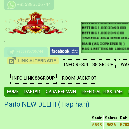
BETTING 1.000 3D=200.000
+855885706744
BETTING 1.000 2D=20.000
PRIZE 3
BETTING 1.000 4D=900.000
BETTING 1.000 3D=90.000
BETTING 1.000 2D=9.000
TERSEDIA JUGA MENU PO
MAIN (AS,COP,KEP,EKR) 
,
:
:
HASIL BETTINGAN LANGSU
KAISARTOTO88 (NO DISKO
+855885706744
INFO RESULT 88 GROUP
WA
INFO LINK 88GROUP
ROOM JACKPOT
HOME
DAFTAR
CARA BERMAIN
REFERRAL PROGRAM
Paito NEW DELHI (Tiap hari)
Senin
Selasa
Rab
5598
8636
578