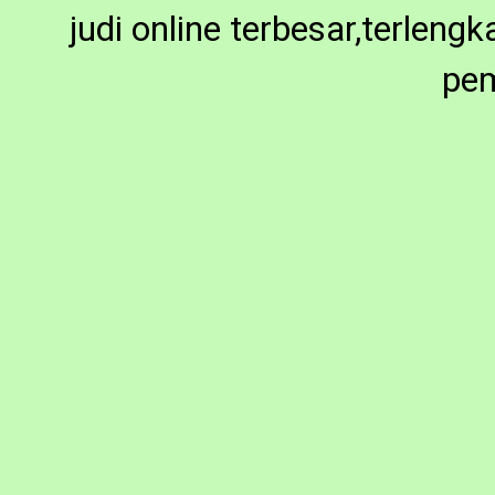
judi online terbesar,terlen
pe