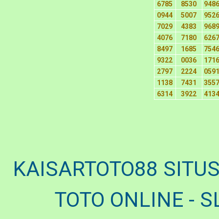
6785
8530
948
0944
5007
952
7029
4383
968
4076
7180
626
8497
1685
754
9322
0036
171
2797
2224
059
1138
7431
355
6314
3922
413
KAISARTOTO88 SITUS
TOTO ONLINE - S