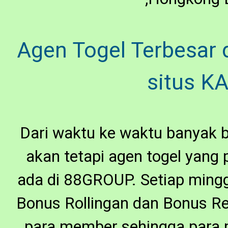
Agen Togel Terbesar 
situs K
Dari waktu ke waktu banyak b
akan tetapi agen togel yang 
ada di 88GROUP. Setiap min
Bonus Rollingan dan Bonus Re
para member sehingga para m