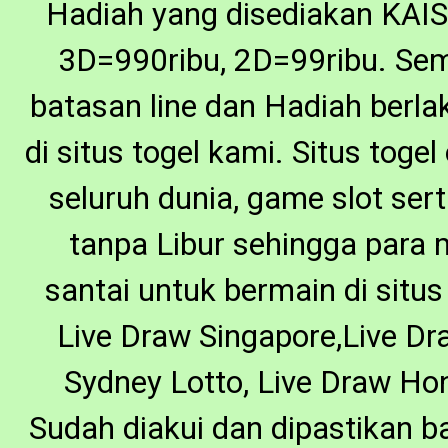
Hadiah yang disediakan KAI
3D=990ribu, 2D=99ribu. Semu
batasan line dan Hadiah berl
di situs togel kami. Situs toge
seluruh dunia, game slot ser
tanpa Libur sehingga para
santai untuk bermain di situ
Live Draw Singapore,Live Dr
Sydney Lotto, Live Draw Ho
Sudah diakui dan dipastikan