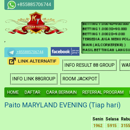
BETTING 1.000 3D=200.000
+855885706744
BETTING 1.000 2D=20.000
PRIZE 3
BETTING 1.000 4D=900.000
BETTING 1.000 3D=90.000
BETTING 1.000 2D=9.000
TERSEDIA JUGA MENU PO
MAIN (AS,COP,KEP,EKR) 
,
:
:
HASIL BETTINGAN LANGSU
KAISARTOTO88 (NO DISKO
+855885706744
INFO RESULT 88 GROUP
WA
INFO LINK 88GROUP
ROOM JACKPOT
HOME
DAFTAR
CARA BERMAIN
REFERRAL PROGRAM
Paito MARYLAND EVENING (Tiap hari)
Senin
Selasa
Rab
1962
5915
315