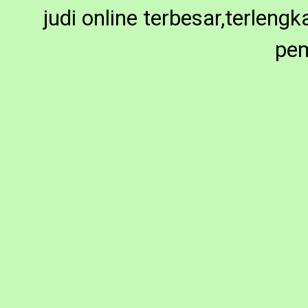
judi online terbesar,terlen
pe