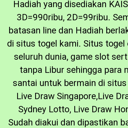
Hadiah yang disediakan KAI
3D=990ribu, 2D=99ribu. Semu
batasan line dan Hadiah berl
di situs togel kami. Situs toge
seluruh dunia, game slot ser
tanpa Libur sehingga para
santai untuk bermain di situ
Live Draw Singapore,Live Dr
Sydney Lotto, Live Draw Ho
Sudah diakui dan dipastikan