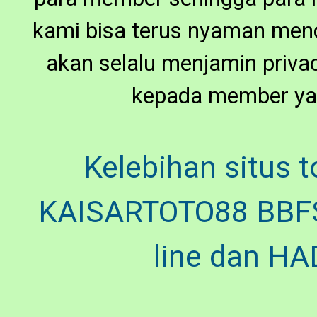
kami bisa terus nyaman me
akan selalu menjamin priv
kepada member yan
Kelebihan situs t
KAISARTOTO88 BBFS 
line dan H