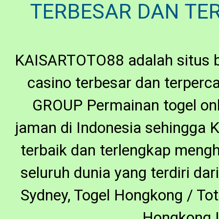
TERBESAR DAN TER
KAISARTOTO88 adalah situs ban
casino terbesar dan terperc
GROUP Permainan togel onli
jaman di Indonesia sehingga
terbaik dan terlengkap mengh
seluruh dunia yang terdiri dar
Sydney, Togel Hongkong / Tot
,Hongkong L