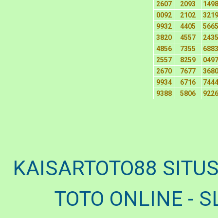
2607
2093
149
0092
2102
321
9932
4405
566
3820
4557
243
4856
7355
688
2557
8259
049
2670
7677
368
9934
6716
744
9388
5806
922
KAISARTOTO88 SITUS
TOTO ONLINE - S