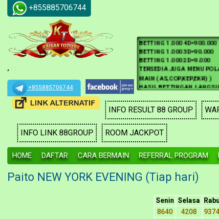
+855885706744
BETTING 1.000 3D=200.000
BETTING 1.000 2D=20.000
PRIZE 3
BETTING 1.000 4D=900.000
BETTING 1.000 3D=90.000
BETTING 1.000 2D=9.000
TERSEDIA JUGA MENU PO
,
:
:
MAIN (AS,COP,KEP,EKR) 
HASIL BETTINGAN LANGSU
+855885706744
KAISARTOTO88 (NO DISKO
INFO RESULT 88 GROUP
WA
INFO LINK 88GROUP
ROOM JACKPOT
HOME
DAFTAR
CARA BERMAIN
REFERRAL PROGRAM
Paito NEW YORK EVENING (Tiap hari)
Senin
Selasa
Rab
8640
4208
937