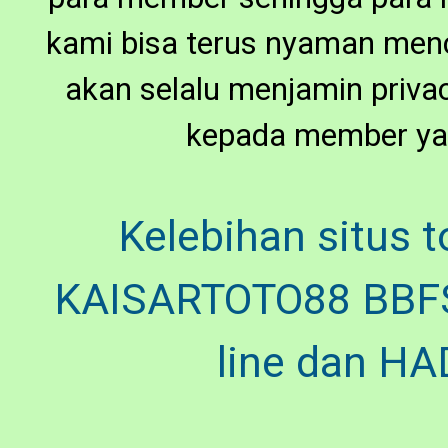
kami bisa terus nyaman me
akan selalu menjamin priv
kepada member yan
Kelebihan situs t
KAISARTOTO88 BBFS 
line dan H