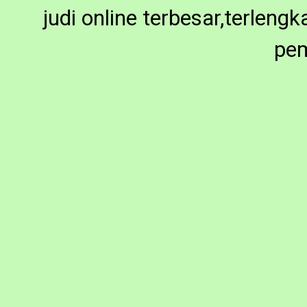
judi online terbesar,terlen
pe