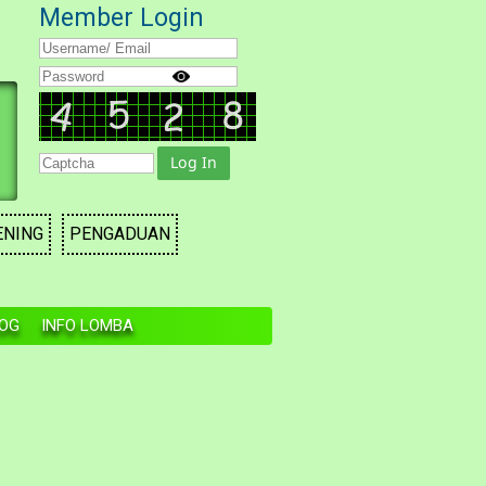
Member Login
Log In
ENING
PENGADUAN
OG
INFO LOMBA