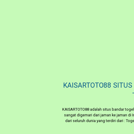
KAISARTOTO88 SITUS 
KAISARTOTO88 adalah situs bandar togel o
sangat digemari dari jaman ke jaman di
dari seluruh dunia yang terdiri dari : 